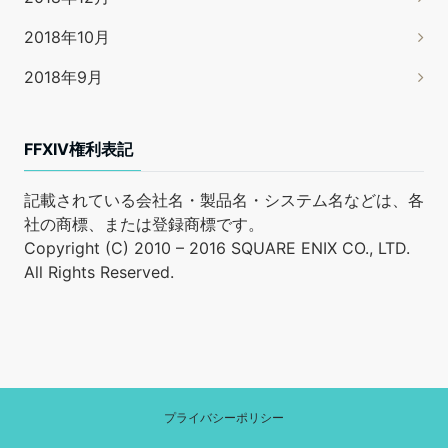
2018年10月
2018年9月
FFXIV権利表記
記載されている会社名・製品名・システム名などは、各
社の商標、または登録商標です。
Copyright (C) 2010 – 2016 SQUARE ENIX CO., LTD.
All Rights Reserved.
プライバシーポリシー