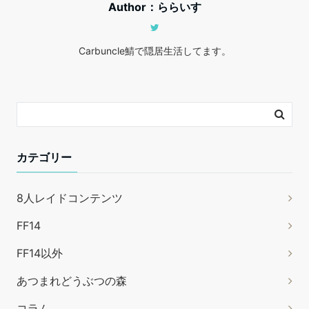
Author：ららいす
Carbuncle鯖で隠居生活してます。
カテゴリー
8人レイドコンテンツ
FF14
FF14以外
あつまれどうぶつの森
コラム