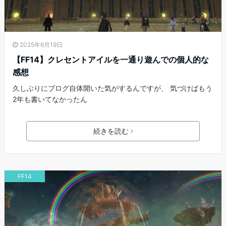
2025年6月19日
【FF14】クレセントアイルを一通り遊んでの個人的な
感想
久しぶりにブログ自体開いた気がするんですが、 気づけばもう
2年も書いてなかったん
続きを読む
FF14