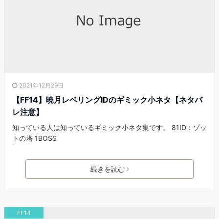
2021年12月29日
【FF14】暁月レベリングIDのギミック小ネタ【ネタバ
レ注意】
知っている人は知っているギミック小ネタ集です。 81ID：ゾッ
トの塔 1BOSS
続きを読む
FF14