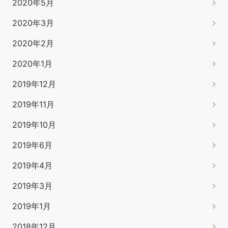
2020年5月
2020年3月
2020年2月
2020年1月
2019年12月
2019年11月
2019年10月
2019年6月
2019年4月
2019年3月
2019年1月
2018年12月