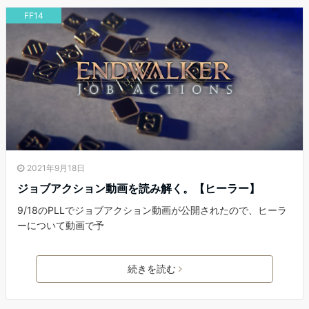
FF14
2021年9月18日
ジョブアクション動画を読み解く。【ヒーラー】
9/18のPLLでジョブアクション動画が公開されたので、ヒーラ
ーについて動画で予
続きを読む