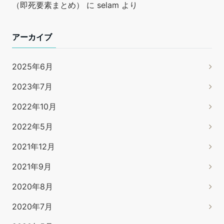
（即死要素まとめ）
に
selam
より
アーカイブ
2025年6月
2023年7月
2022年10月
2022年5月
2021年12月
2021年9月
2020年8月
2020年7月