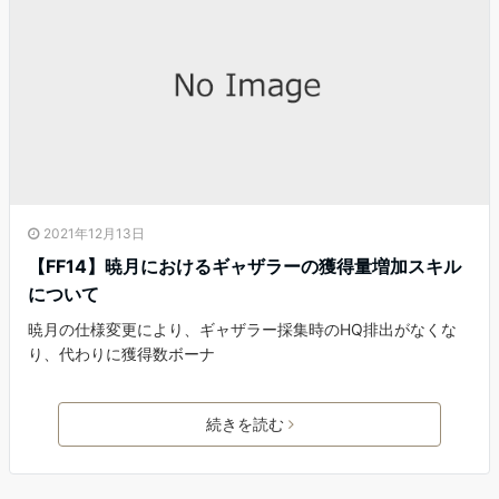
2021年12月13日
【FF14】暁月におけるギャザラーの獲得量増加スキル
について
暁月の仕様変更により、ギャザラー採集時のHQ排出がなくな
り、代わりに獲得数ボーナ
続きを読む