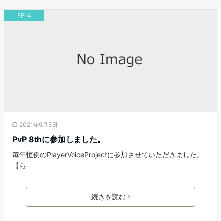
FF14
2021年9月5日
PvP 8thに参加しました。
毎年恒例のPlayerVoiceProjectに参加させていただきました。
【ら
続きを読む