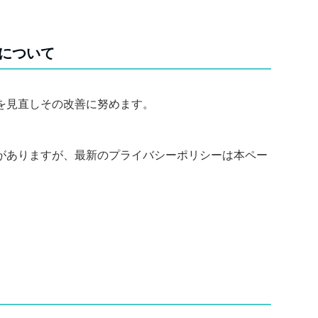
について
を見直しその改善に努めます。
がありますが、最新のプライバシーポリシーは本ペー
。