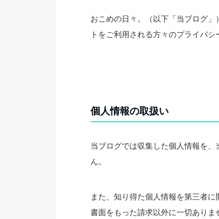
おこめの日々。（以下「当ブログ」
トをご利用される方々のプライバシ
個人情報の取扱い
当ブログでは収集した個人情報を、
ん。
また、知り得た個人情報を第三者に
書面をもった請求以外に一切ありま