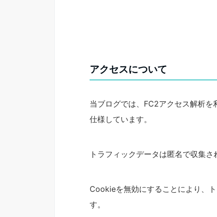
アクセスについて
当ブログでは、FC2アクセス解析を
仕様しています。
トラフィックデータは匿名で収集さ
Cookieを無効にすることにより
す。