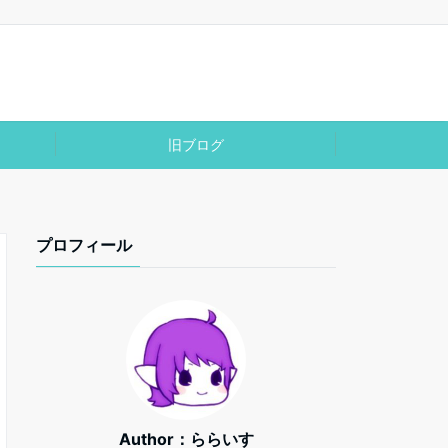
旧ブログ
プロフィール
Author：ららいす