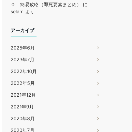
０ 簡易攻略（即死要素まとめ）
に
selam
より
アーカイブ
2025年6月
2023年7月
2022年10月
2022年5月
2021年12月
2021年9月
2020年8月
2020年7月