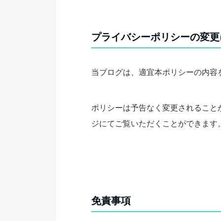
プライバシーポリシーの変更
当ブログは、適宜本ポリシーの内容
ポリシーは予告なく変更されること
ジにてご覧いただくことができます
免責事項