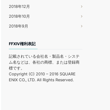
2018年12月
2018年10月
2018年9月
FFXIV権利表記
記載されている会社名・製品名・システ
ム名などは、各社の商標、または登録商
標です。
Copyright (C) 2010 – 2016 SQUARE
ENIX CO., LTD. All Rights Reserved.