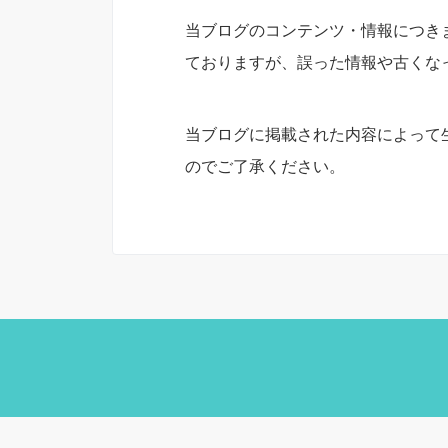
当ブログのコンテンツ・情報につき
ておりますが、誤った情報や古くな
当ブログに掲載された内容によって
のでご了承ください。