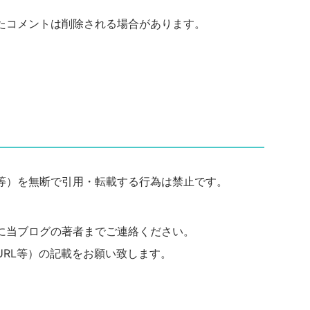
たコメントは削除される場合があります。
等）を無断で引用・転載する行為は禁止です。
に当ブログの著者までご連絡ください。
URL等）の記載をお願い致します。