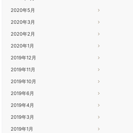
2020年5月
2020年3月
2020年2月
2020年1月
2019年12月
2019年11月
2019年10月
2019年6月
2019年4月
2019年3月
2019年1月