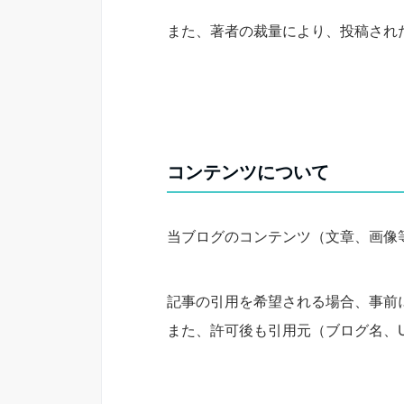
また、著者の裁量により、投稿され
コンテンツについて
当ブログのコンテンツ（文章、画像
記事の引用を希望される場合、事前
また、許可後も引用元（ブログ名、