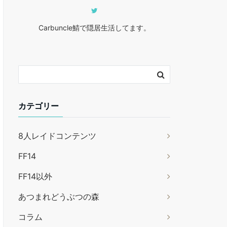
Carbuncle鯖で隠居生活してます。
カテゴリー
8人レイドコンテンツ
FF14
FF14以外
あつまれどうぶつの森
コラム