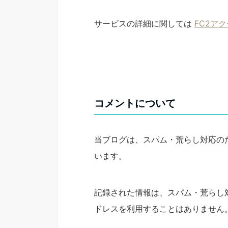
サービスの詳細に関しては
FC2ア
コメントについて
当ブログは、スパム・荒らし対応の
います。
記録された情報は、スパム・荒らし
ドレスを利用することはありません