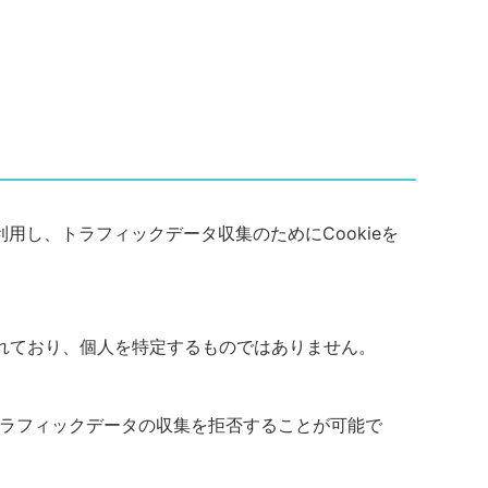
利用し、トラフィックデータ収集のためにCookieを
れており、個人を特定するものではありません。
、トラフィックデータの収集を拒否することが可能で