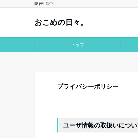
隠居生活中。
おこめの日々。
トップ
プライバシーポリシー
ユーザ情報の取扱いについ