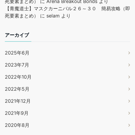
死要素まとめ）
に
Arena Breakout Bonds
より
【青魔道士】マスクカーニバル２６～３０ 簡易攻略（即
死要素まとめ）
に
selam
より
アーカイブ
2025年6月
2023年7月
2022年10月
2022年5月
2021年12月
2021年9月
2020年8月