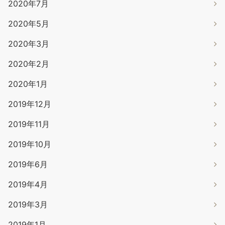
2020年7月
2020年5月
2020年3月
2020年2月
2020年1月
2019年12月
2019年11月
2019年10月
2019年6月
2019年4月
2019年3月
2019年1月