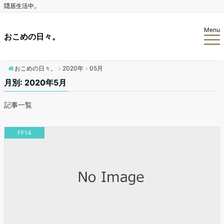
隠居生活中。
Menu
おこめの日々。
おこめの日々。
2020年
05月
月別: 2020年5月
記事一覧
FF14