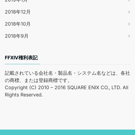
2018年12月
2018年10月
2018年9月
FFXIV権利表記
記載されている会社名・製品名・システム名などは、各社
の商標、または登録商標です。
Copyright (C) 2010 – 2016 SQUARE ENIX CO., LTD. All
Rights Reserved.