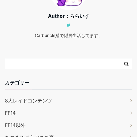
Author：ららいす
Carbuncle鯖で隠居生活してます。
カテゴリー
8人レイドコンテンツ
FF14
FF14以外