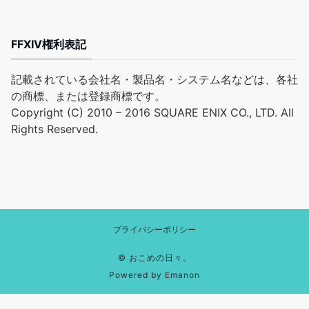
FFXIV権利表記
記載されている会社名・製品名・システム名などは、各社
の商標、または登録商標です。
Copyright (C) 2010 – 2016 SQUARE ENIX CO., LTD. All
Rights Reserved.
プライバシーポリシー
©
おこめの日々。
Powered by
Emanon