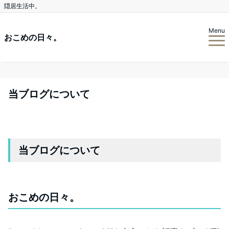
隠居生活中。
Menu
おこめの日々。
当ブログについて
当ブログについて
おこめの日々。