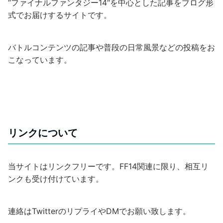
“ファイナルファンタジー14″を中心とした記事をブログ形
式でお届けするサイトです。
バトルコンテンツの記事や普段の日常風景などの投稿をお
こなっています。
リンクについて
当サイトはリンクフリーです。FF14関連に限り、相互リ
ンクも受け付けています。
連絡はTwitterのリプライやDMでお願い致します。