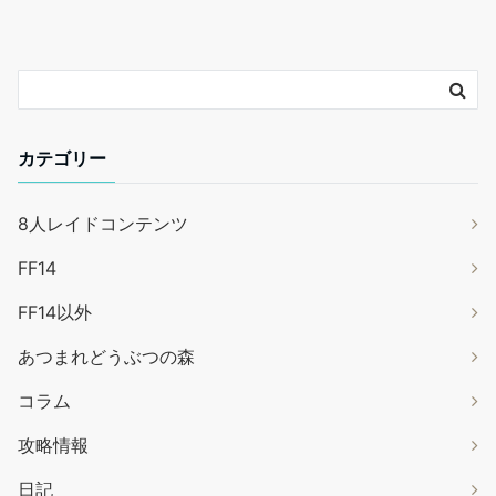
カテゴリー
8人レイドコンテンツ
FF14
FF14以外
あつまれどうぶつの森
コラム
攻略情報
日記