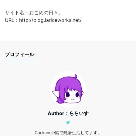
サイト名：おこめの日々。
URL：http://blog.lariceworks.net/
プロフィール
Author：ららいす
Carbuncle鯖で隠居生活してます。