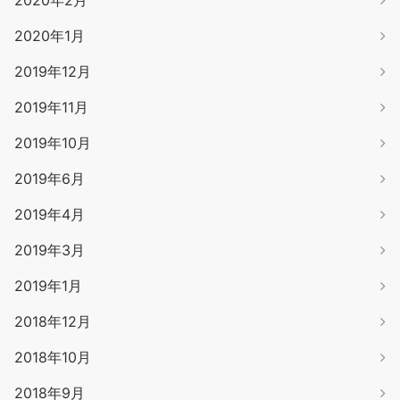
2020年2月
2020年1月
2019年12月
2019年11月
2019年10月
2019年6月
2019年4月
2019年3月
2019年1月
2018年12月
2018年10月
2018年9月