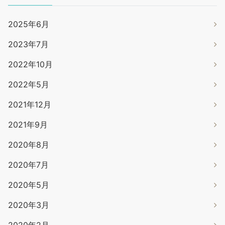
2025年6月
2023年7月
2022年10月
2022年5月
2021年12月
2021年9月
2020年8月
2020年7月
2020年5月
2020年3月