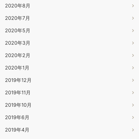
2020年8月
2020年7月
2020年5月
2020年3月
2020年2月
2020年1月
2019年12月
2019年11月
2019年10月
2019年6月
2019年4月