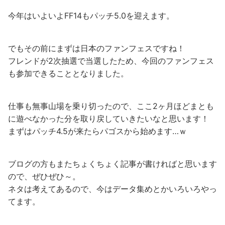
今年はいよいよFF14もパッチ5.0を迎えます。
でもその前にまずは日本のファンフェスですね！
フレンドが2次抽選で当選したため、今回のファンフェス
も参加できることとなりました。
仕事も無事山場を乗り切ったので、ここ2ヶ月ほどまとも
に遊べなかった分を取り戻していきたいなと思います！
まずはパッチ4.5が来たらパゴスから始めます…ｗ
ブログの方もまたちょくちょく記事が書ければと思います
ので、ぜひぜひ～。
ネタは考えてあるので、今はデータ集めとかいろいろやっ
てます。