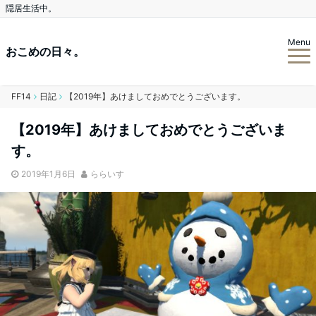
隠居生活中。
Menu
おこめの日々。
FF14
日記
【2019年】あけましておめでとうございます。
【2019年】あけましておめでとうございま
す。
2019年1月6日
ららいす