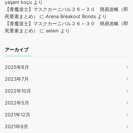
yaşam koçu
より
【青魔道士】マスクカーニバル２６～３０ 簡易攻略（即
死要素まとめ）
に
Arena Breakout Bonds
より
【青魔道士】マスクカーニバル２６～３０ 簡易攻略（即
死要素まとめ）
に
selam
より
アーカイブ
2025年6月
2023年7月
2022年10月
2022年5月
2021年12月
2021年9月