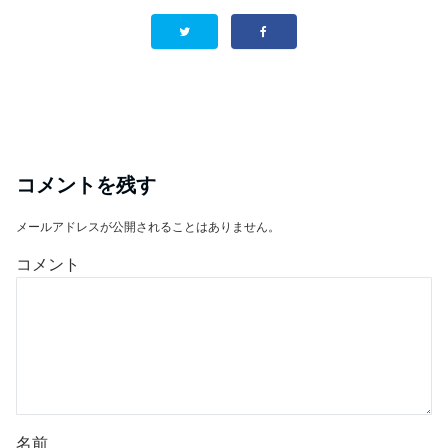
コメントを残す
メールアドレスが公開されることはありません。
コメント
名前