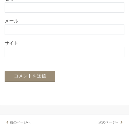
メール
サイト
前のページへ
次のページへ