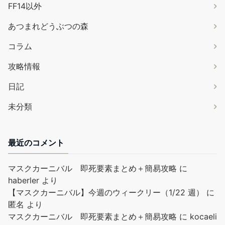
FF14以外
あつまれどうぶつの森
コラム
攻略情報
日記
未分類
最近のコメント
マスクカーニバル 即死要素まとめ＋簡易攻略
に
haberler
より
【マスクカーニバル】今週のウィークリー（1/22 週）
に
匿名
より
マスクカーニバル 即死要素まとめ＋簡易攻略
に
kocaeli