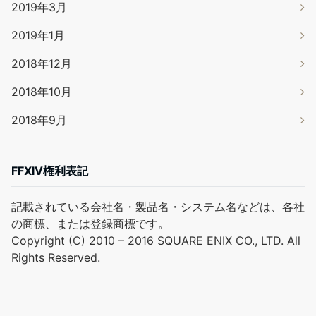
2019年3月
2019年1月
2018年12月
2018年10月
2018年9月
FFXIV権利表記
記載されている会社名・製品名・システム名などは、各社
の商標、または登録商標です。
Copyright (C) 2010 – 2016 SQUARE ENIX CO., LTD. All
Rights Reserved.